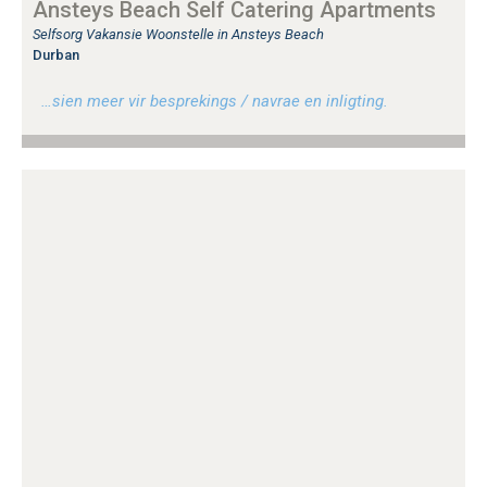
Ansteys Beach Self Catering Apartments
Selfsorg Vakansie Woonstelle in Ansteys Beach
Durban
…sien meer vir besprekings / navrae en inligting.