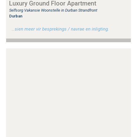
Luxury Ground Floor Apartment
Selfsorg Vakansie Woonstelle in Durban Strandfront
Durban
…sien meer vir besprekings / navrae en inligting.