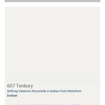
607 Tenbury
Selfsorg Vakansie Woonstelle in Durban Point Waterfront
Durban