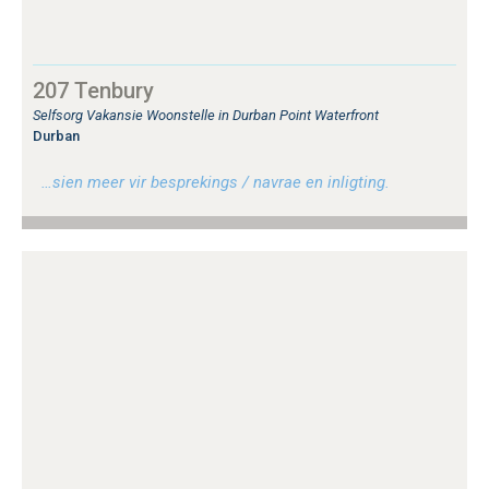
207 Tenbury
Selfsorg Vakansie Woonstelle in Durban Point Waterfront
Durban
…sien meer vir besprekings / navrae en inligting.