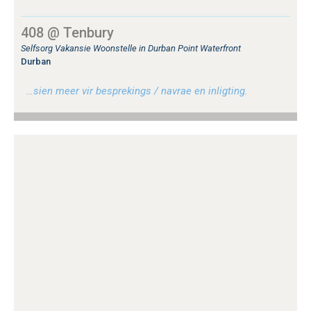
408 @ Tenbury
Selfsorg Vakansie Woonstelle in Durban Point Waterfront
Durban
…sien meer vir besprekings / navrae en inligting.