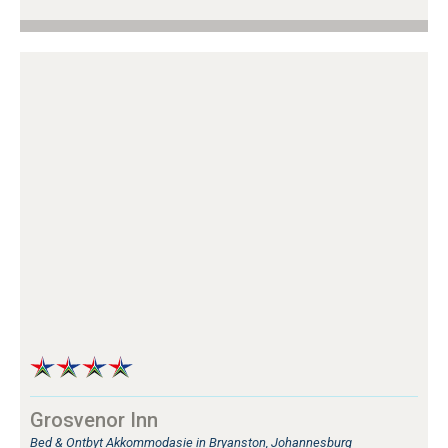
Grosvenor Inn
Bed & Ontbyt Akkommodasie in Bryanston, Johannesburg