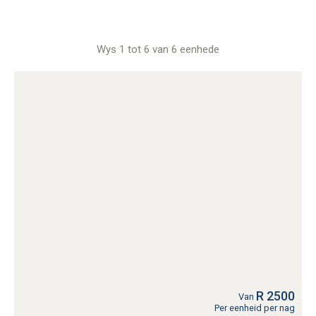
Wys 1 tot 6 van 6 eenhede
R 2500
Van
Per eenheid per nag