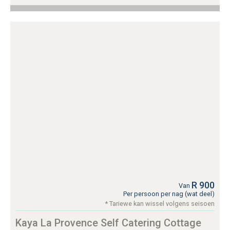
R 900
Van
Per persoon per nag (wat deel)
* Tariewe kan wissel volgens seisoen
Kaya La Provence Self Catering Cottage