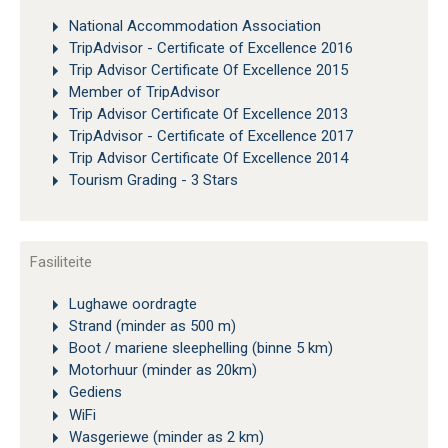
National Accommodation Association
TripAdvisor - Certificate of Excellence 2016
Trip Advisor Certificate Of Excellence 2015
Member of TripAdvisor
Trip Advisor Certificate Of Excellence 2013
TripAdvisor - Certificate of Excellence 2017
Trip Advisor Certificate Of Excellence 2014
Tourism Grading - 3 Stars
Fasiliteite
Lughawe oordragte
Strand (minder as 500 m)
Boot / mariene sleephelling (binne 5 km)
Motorhuur (minder as 20km)
Gediens
WiFi
Wasgeriewe (minder as 2 km)