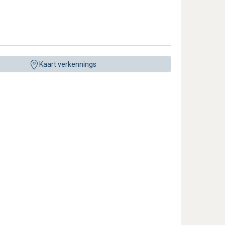
Kaart verkennings