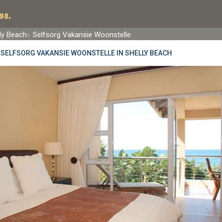
98.
ly Beach
Selfsorg Vakansie Woonstelle
»
SELFSORG VAKANSIE WOONSTELLE IN SHELLY BEACH