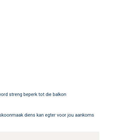
word streng beperk tot die balkon