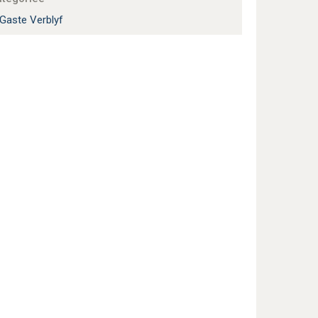
Gaste Verblyf